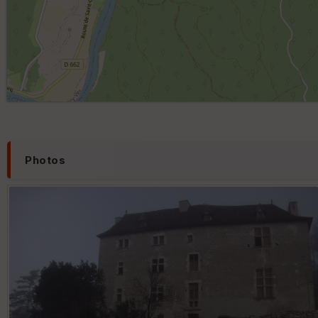
Photos