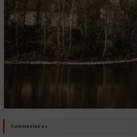
Commentaires