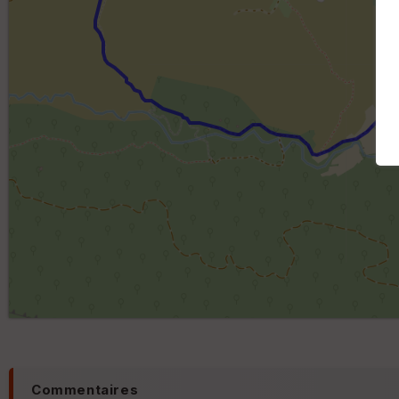
Commentaires