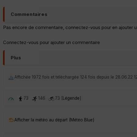
Commentaires
Pas encore de commentaire, connectez-vous pour en ajouter u
Connectez-vous pour ajouter un commentaire
Plus
Affichée 1972 fois et téléchargée 124 fois depuis le 28.06.22 1
73
146
73 [
Légende
]
Afficher la météo au départ (Météo Blue)