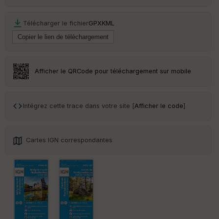
Télécharger le fichier
GPX
KML
Afficher le QRCode pour téléchargement sur mobile
Intégrez cette trace dans votre site [
Afficher le code
]
Cartes IGN correspondantes