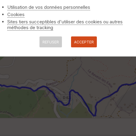
Utilisation de vos données personnelles
Cookies
Sites tiers succeptibles d'utiliser des cookies ou autres
méthodes de tracking
REFUSER
ACCEPTER