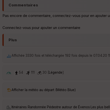
Commentaires
Pas encore de commentaire, connectez-vous pour en ajouter u
Connectez-vous pour ajouter un commentaire
Plus
Affichée 3330 fois et téléchargée 192 fois depuis le 07.04.20 1
54
111
30 [
Légende
]
Afficher la météo au départ (Météo Blue)
Itinéraires Randonnée Pédestre autour de
Évenos
·
Les plus be