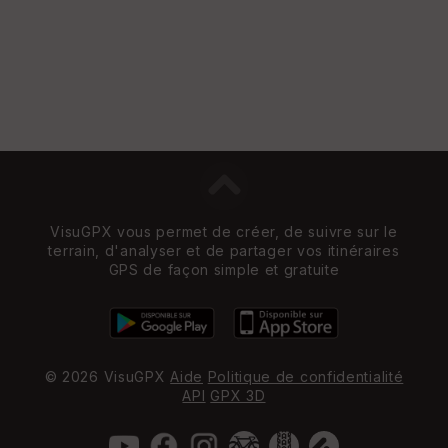
VisuGPX vous permet de créer, de suivre sur le
terrain, d'analyser et de partager vos itinéraires
GPS de façon simple et gratuite
© 2026 VisuGPX
Aide
Politique de confidentialité
API
GPX 3D