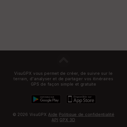
VisuGPX vous permet de créer, de suivre sur le
terrain, d'analyser et de partager vos itinéraires
GPS de façon simple et gratuite
© 2026 VisuGPX
Aide
Politique de confidentialité
API
GPX 3D