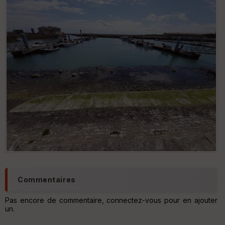
Commentaires
Pas encore de commentaire, connectez-vous pour en ajouter
un.