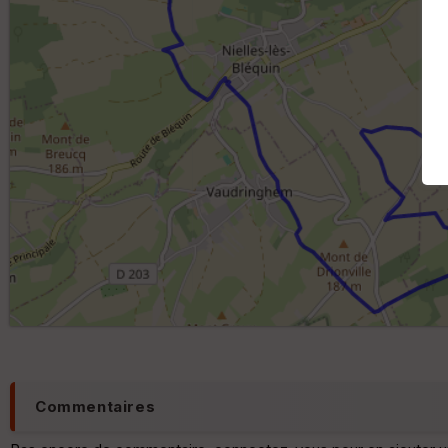
Commentaires