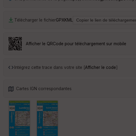
Télécharger le fichier
GPX
KML
Afficher le QRCode pour téléchargement sur mobile
Intégrez cette trace dans votre site [
Afficher le code
]
Cartes IGN correspondantes