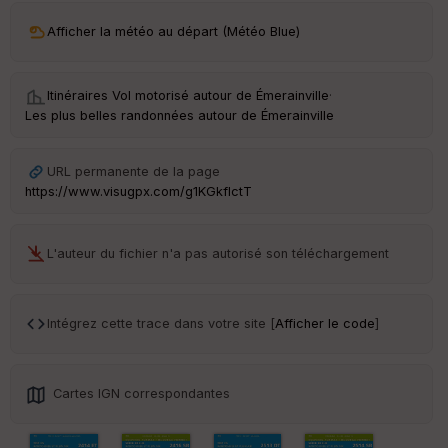
Afficher la météo au départ (Météo Blue)
Itinéraires Vol motorisé autour de
Émerainville
·
Les plus belles randonnées autour de Émerainville
URL permanente de la page
https://www.visugpx.com/g1KGkflctT
L'auteur du fichier n'a pas autorisé son téléchargement
Intégrez cette trace dans votre site [
Afficher le code
]
Cartes IGN correspondantes