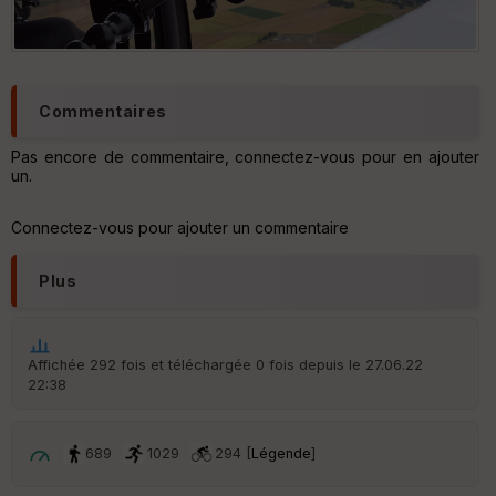
Commentaires
Pas encore de commentaire, connectez-vous pour en ajouter
un.
Connectez-vous pour ajouter un commentaire
Plus
Affichée 292 fois et téléchargée 0 fois depuis le 27.06.22
22:38
689
1029
294 [
Légende
]