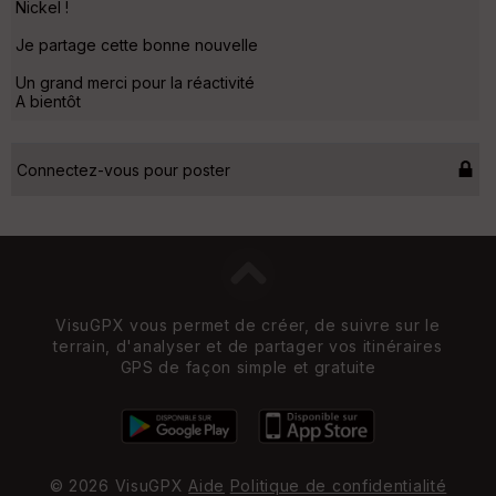
Nickel !
Je partage cette bonne nouvelle
Un grand merci pour la réactivité
A bientôt
Connectez-vous pour poster
VisuGPX vous permet de créer, de suivre sur le
terrain, d'analyser et de partager vos itinéraires
GPS de façon simple et gratuite
© 2026 VisuGPX
Aide
Politique de confidentialité