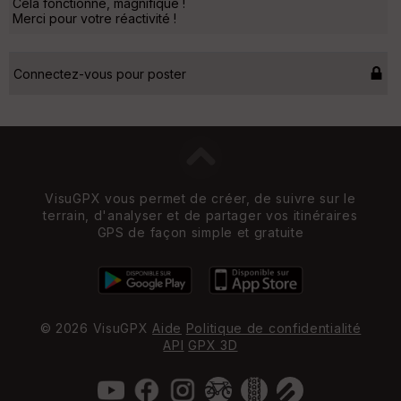
Cela fonctionne, magnifique !
Merci pour votre réactivité !
Connectez-vous pour poster
VisuGPX vous permet de créer, de suivre sur le
terrain, d'analyser et de partager vos itinéraires
GPS de façon simple et gratuite
© 2026 VisuGPX
Aide
Politique de confidentialité
API
GPX 3D