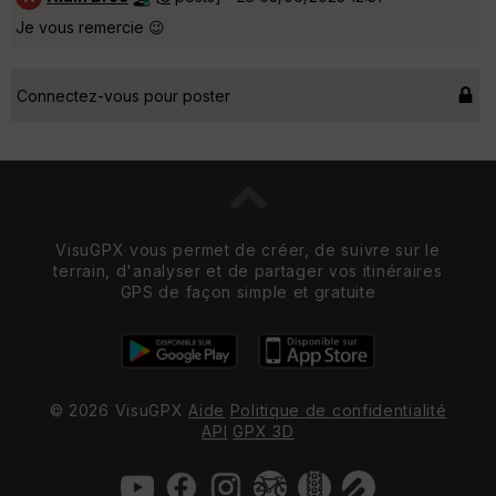
Je vous remercie 😉
Connectez-vous pour poster
VisuGPX vous permet de créer, de suivre sur le
terrain, d'analyser et de partager vos itinéraires
GPS de façon simple et gratuite
© 2026 VisuGPX
Aide
Politique de confidentialité
API
GPX 3D