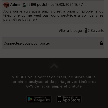
Admin
[
9196
posts] - Le 18/03/2024 18:47
Alors oui je suis aussi surpris c'est à priori un problème du
téléphone qui ne veut pas, donc peut-être à voir dans les
paramètres batterie ?
Aller à la page :
1
2
Suivante
Connectez-vous pour poster
VisuGPX vous permet de créer, de suivre sur le
terrain, d'analyser et de partager vos itinéraires
GPS de façon simple et gratuite