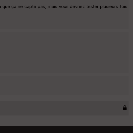
on que ça ne capte pas, mais vous devriez tester plusieurs fois