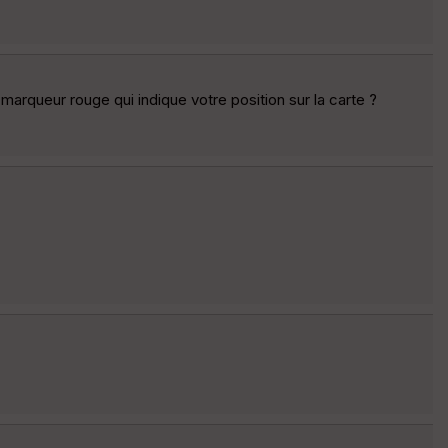
marqueur rouge qui indique votre position sur la carte ?