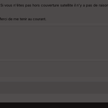
Si vous n'êtes pas hors couverture satellite il n'y a pas de rais
Merci de me tenir au courant.