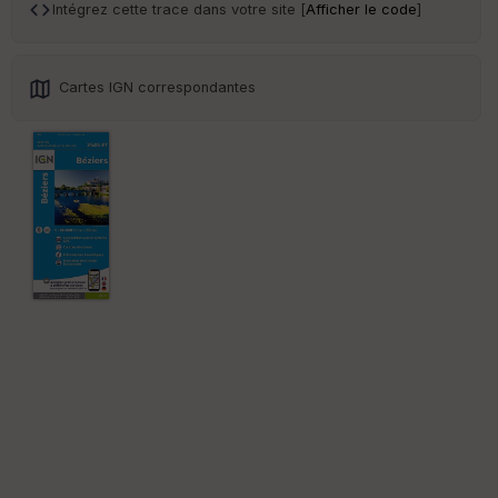
Intégrez cette trace dans votre site [
Afficher le code
]
Cartes IGN correspondantes