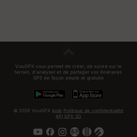
VisuGPX vous permet de créer, de suivre sur le
terrain, d'analyser et de partager vos itinéraires
GPS de façon simple et gratuite
© 2026 VisuGPX
Aide
Politique de confidentialité
API
GPX 3D