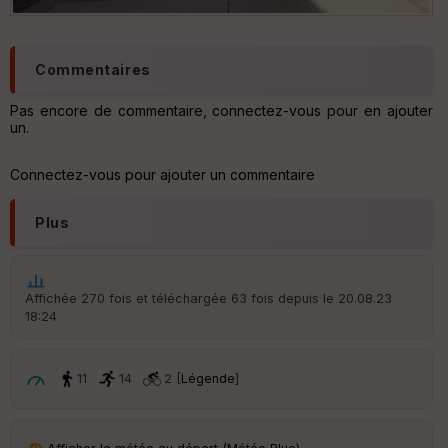
Commentaires
Pas encore de commentaire, connectez-vous pour en ajouter
un.
Connectez-vous pour ajouter un commentaire
Plus
Affichée 270 fois et téléchargée 63 fois depuis le 20.08.23
18:24
11
14
2 [
Légende
]