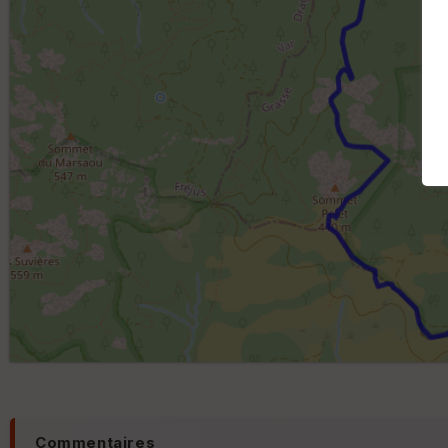
Commentaires