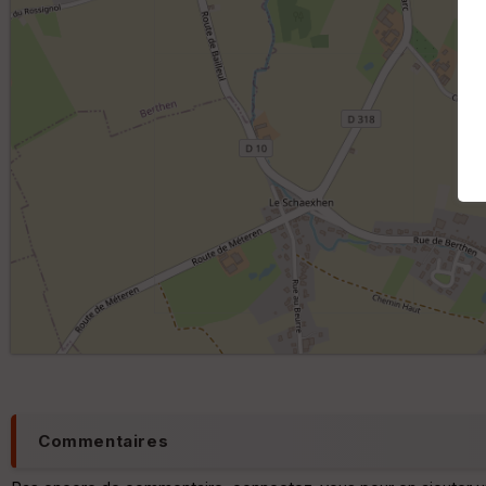
Commentaires