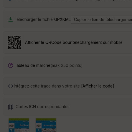
Télécharger le fichier
GPX
KML
Afficher le QRCode pour téléchargement sur mobile
Tableau de marche
(max 250 points)
Intégrez cette trace dans votre site [
Afficher le code
]
Cartes IGN correspondantes