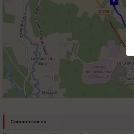
Commentaires