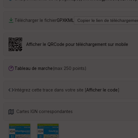
Télécharger le fichier
GPX
KML
Afficher le QRCode pour téléchargement sur mobile
Tableau de marche
(max 250 points)
Intégrez cette trace dans votre site [
Afficher le code
]
Cartes IGN correspondantes