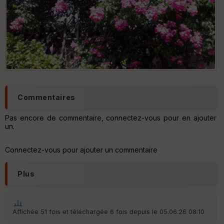
Commentaires
Pas encore de commentaire, connectez-vous pour en ajouter
un.
Connectez-vous pour ajouter un commentaire
Plus
Affichée 51 fois et téléchargée 6 fois depuis le 05.06.26 08:10