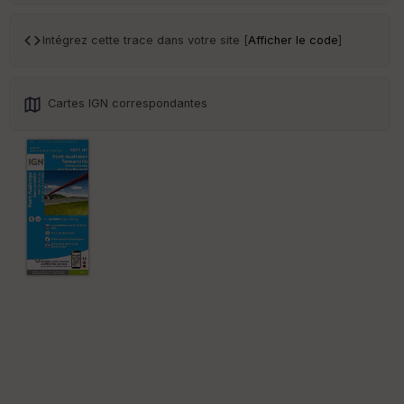
Intégrez cette trace dans votre site [
Afficher le code
]
Cartes IGN correspondantes