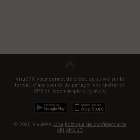
VisuGPX vous permet de créer, de suivre sur le
terrain, d'analyser et de partager vos itinéraires
GPS de façon simple et gratuite
© 2026 VisuGPX
Aide
Politique de confidentialité
API
GPX 3D