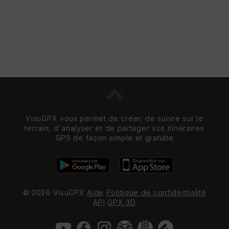
VisuGPX vous permet de créer, de suivre sur le
terrain, d'analyser et de partager vos itinéraires
GPS de façon simple et gratuite
© 2026 VisuGPX
Aide
Politique de confidentialité
API
GPX 3D