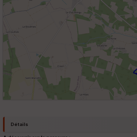
Détails