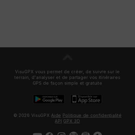
VisuGPX vous permet de créer, de suivre sur le
terrain, d'analyser et de partager vos itinéraires
GPS de façon simple et gratuite
© 2026 VisuGPX
Aide
Politique de confidentialité
API
GPX 3D