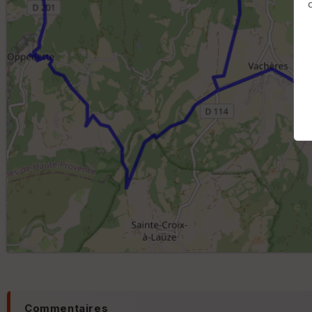
Commentaires