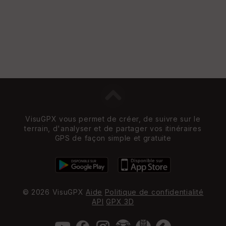
VisuGPX vous permet de créer, de suivre sur le
terrain, d'analyser et de partager vos itinéraires
GPS de façon simple et gratuite
© 2026 VisuGPX
Aide
Politique de confidentialité
API
GPX 3D