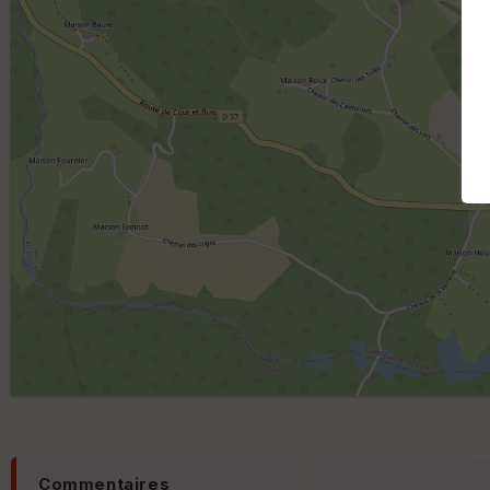
Commentaires