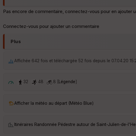
Pas encore de commentaire, connectez-vous pour en ajouter u
Connectez-vous pour ajouter un commentaire
Plus
Affichée 642 fois et téléchargée 52 fois depuis le 07.04.20 15:
32
48
8 [
Légende
]
Afficher la météo au départ (Météo Blue)
Itinéraires Randonnée Pédestre autour de
Saint-Julien-de-l'H