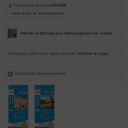
Télécharger le fichier
GPX
KML
Afficher le QRCode pour téléchargement sur mobile
Intégrez cette trace dans votre site [
Afficher le code
]
Cartes IGN correspondantes