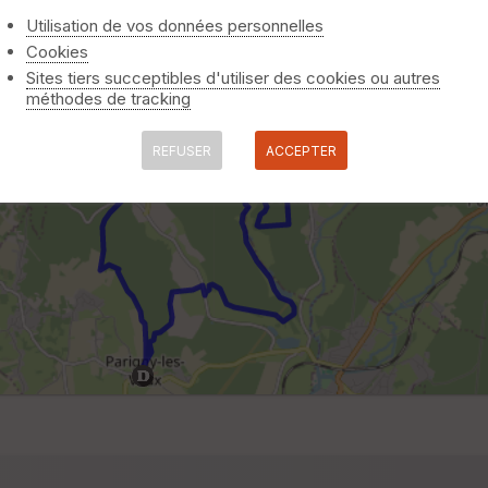
Utilisation de vos données personnelles
Cookies
Sites tiers succeptibles d'utiliser des cookies ou autres
méthodes de tracking
REFUSER
ACCEPTER