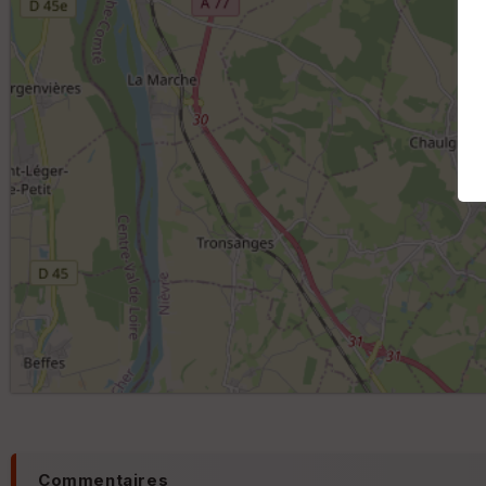
Commentaires