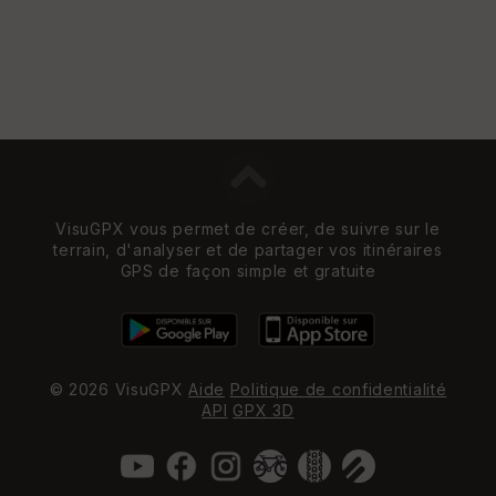
VisuGPX vous permet de créer, de suivre sur le
terrain, d'analyser et de partager vos itinéraires
GPS de façon simple et gratuite
© 2026 VisuGPX
Aide
Politique de confidentialité
API
GPX 3D