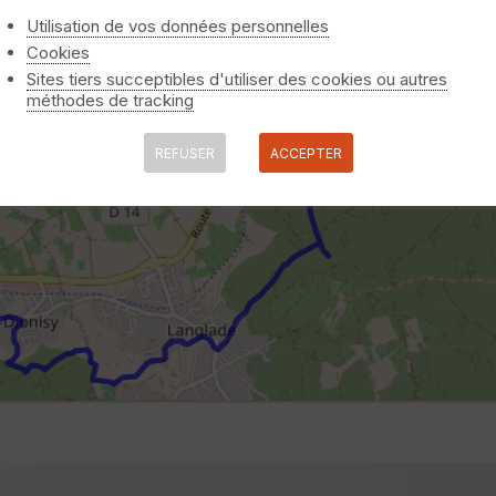
Utilisation de vos données personnelles
Cookies
Sites tiers succeptibles d'utiliser des cookies ou autres
méthodes de tracking
REFUSER
ACCEPTER