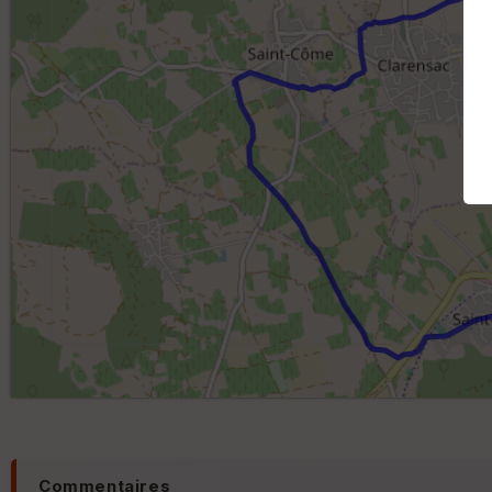
Commentaires