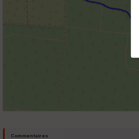
Commentaires