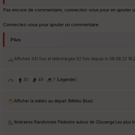
Pas encore de commentaire, connectez-vous pour en ajouter u
Connectez-vous pour ajouter un commentaire
Plus
Affichée 341 fois et téléchargée 52 fois depuis le 08.08.22 18:
30
49
7 [
Légende
]
Afficher la météo au départ (Météo Blue)
Itinéraires Randonnée Pédestre autour de
Clouange
·
Les plus 