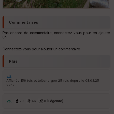
Commentaires
Pas encore de commentaire, connectez-vous pour en ajouter
un.
Connectez-vous pour ajouter un commentaire
Plus
Affichée 156 fois et téléchargée 25 fois depuis le 08.03.25
22:12
29
46
8 [
Légende
]