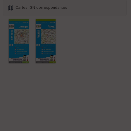
Cartes IGN correspondantes