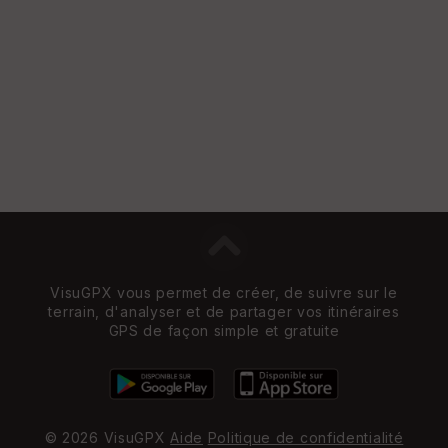
VisuGPX vous permet de créer, de suivre sur le
terrain, d'analyser et de partager vos itinéraires
GPS de façon simple et gratuite
© 2026 VisuGPX
Aide
Politique de confidentialité