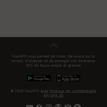
VisuGPX vous permet de créer, de suivre sur le
terrain, d'analyser et de partager vos itinéraires
GPS de façon simple et gratuite
© 2026 VisuGPX
Aide
Politique de confidentialité
API
GPX 3D