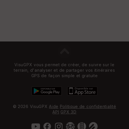
VisuGPX vous permet de créer, de suivre sur le
terrain, d'analyser et de partager vos itinéraires
GPS de façon simple et gratuite
© 2026 VisuGPX
Aide
Politique de confidentialité
API
GPX 3D