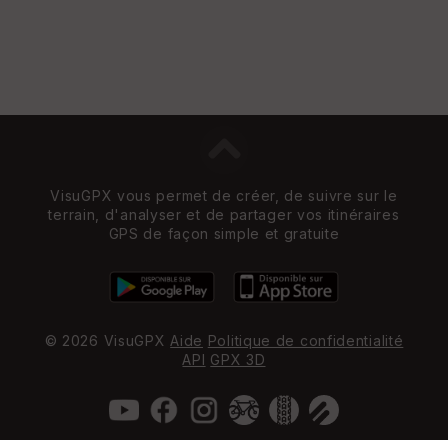
VisuGPX vous permet de créer, de suivre sur le
terrain, d'analyser et de partager vos itinéraires
GPS de façon simple et gratuite
© 2026 VisuGPX
Aide
Politique de confidentialité
API
GPX 3D