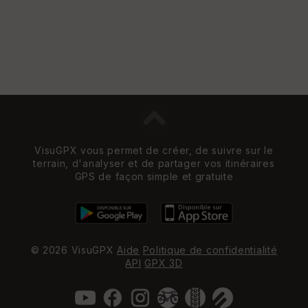
VisuGPX vous permet de créer, de suivre sur le
terrain, d'analyser et de partager vos itinéraires
GPS de façon simple et gratuite
© 2026 VisuGPX
Aide
Politique de confidentialité
API
GPX 3D