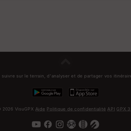
uivre sur le terrain, d'analyser et de partager vos itinérai
 2026 VisuGPX
Aide
Politique de confidentialité
API
GPX 3