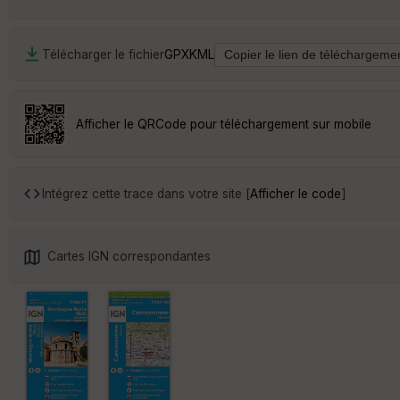
Télécharger le fichier
GPX
KML
Afficher le QRCode pour téléchargement sur mobile
Intégrez cette trace dans votre site [
Afficher le code
]
Cartes IGN correspondantes