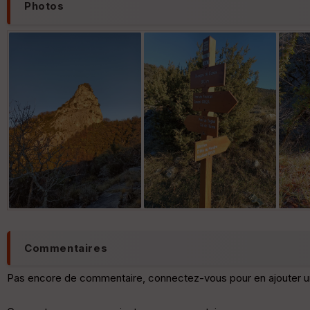
Photos
Commentaires
Pas encore de commentaire, connectez-vous pour en ajouter u