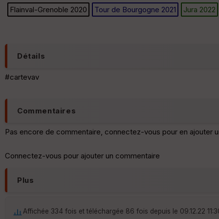
Flainval-Grenoble 2020
Tour de Bourgogne 2021
Jura 2022
Détails
#cartevav
Commentaires
Pas encore de commentaire, connectez-vous pour en ajouter u
Connectez-vous pour ajouter un commentaire
Plus
Affichée 334 fois et téléchargée 86 fois depuis le 09.12.22 11:3