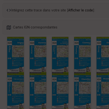
Intégrez cette trace dans votre site [
Afficher le code
]
Cartes IGN correspondantes