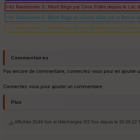
I-b) Randonnée 3 : Mont Bégo par Cime Pollini depuis le Lac
I-b) Randonnée 4 : Mont Bégo en boucle (Aller par la Baisse
I-b) Randonnée 5 : Mont Bégo en boucle (Aller par la Crête do
Commentaires
Pas encore de commentaire, connectez-vous pour en ajouter u
Connectez-vous pour ajouter un commentaire
Plus
Affichée 2549 fois et téléchargée 162 fois depuis le 30.06.22 