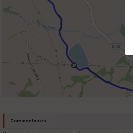
Commentaires