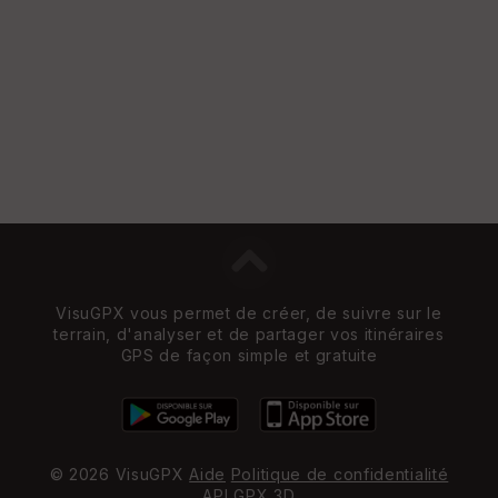
VisuGPX vous permet de créer, de suivre sur le
terrain, d'analyser et de partager vos itinéraires
GPS de façon simple et gratuite
© 2026 VisuGPX
Aide
Politique de confidentialité
API
GPX 3D