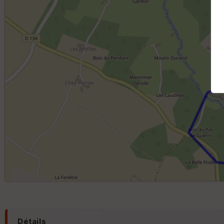
Détails