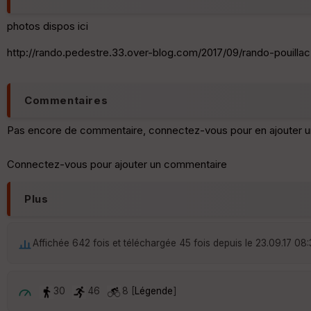
photos dispos ici
http://rando.pedestre.33.over-blog.com/2017/09/rando-pouilla
Commentaires
Pas encore de commentaire, connectez-vous pour en ajouter u
Connectez-vous pour ajouter un commentaire
Plus
Affichée 642 fois et téléchargée 45 fois depuis le 23.09.17 08
30
46
8 [
Légende
]