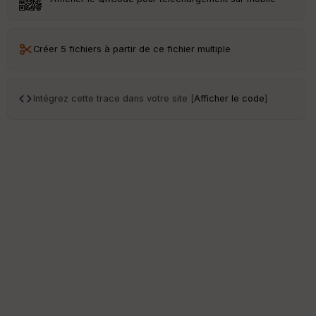
Créer 5 fichiers à partir de ce fichier multiple
Intégrez cette trace dans votre site [
Afficher le code
]