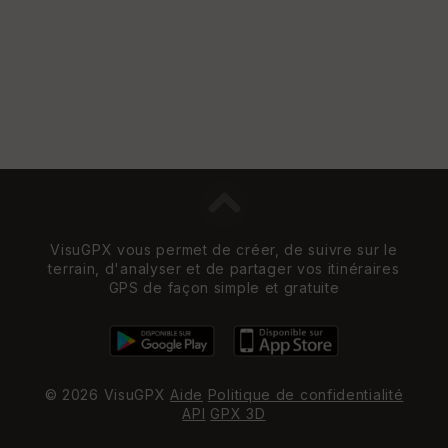
VisuGPX vous permet de créer, de suivre sur le
terrain, d'analyser et de partager vos itinéraires
GPS de façon simple et gratuite
© 2026 VisuGPX
Aide
Politique de confidentialité
API
GPX 3D