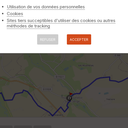
Utilisation de vos données personnelles
Cookies
Sites tiers succeptibles d'utiliser des cookies ou autres
méthodes de tracking
REFUSER
ACCEPTER