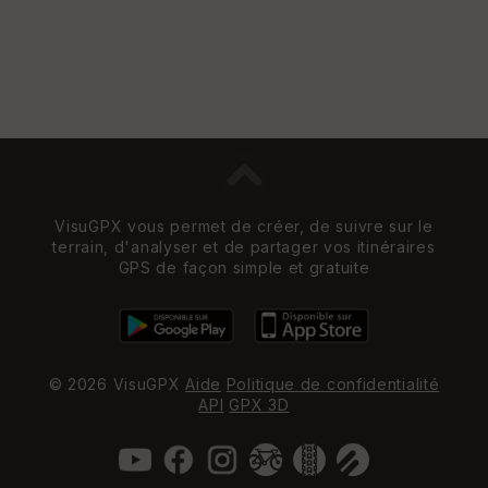
VisuGPX vous permet de créer, de suivre sur le
terrain, d'analyser et de partager vos itinéraires
GPS de façon simple et gratuite
© 2026 VisuGPX
Aide
Politique de confidentialité
API
GPX 3D