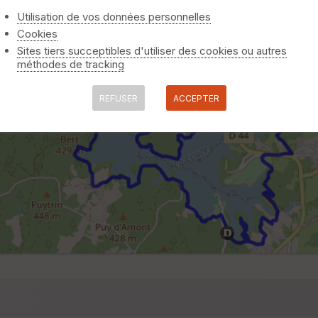
Utilisation de vos données personnelles
Cookies
Sites tiers succeptibles d'utiliser des cookies ou autres
méthodes de tracking
REFUSER
ACCEPTER