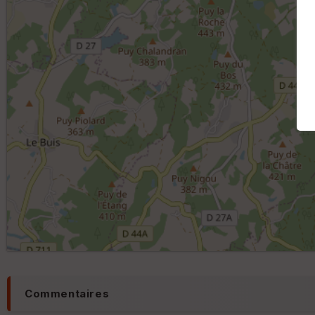
Commentaires